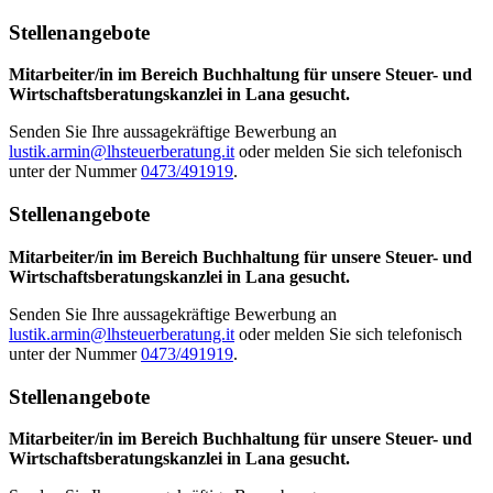
Stellenangebote
Mitarbeiter/in im Bereich Buchhaltung für unsere Steuer- und
Wirtschaftsberatungskanzlei in Lana gesucht.
Senden Sie Ihre aussagekräftige Bewerbung an
lustik.armin@lhsteuerberatung.it
oder melden Sie sich telefonisch
unter der Nummer
0473/491919
.
Stellenangebote
Mitarbeiter/in im Bereich Buchhaltung für unsere Steuer- und
Wirtschaftsberatungskanzlei in Lana gesucht.
Senden Sie Ihre aussagekräftige Bewerbung an
lustik.armin@lhsteuerberatung.it
oder melden Sie sich telefonisch
unter der Nummer
0473/491919
.
Stellenangebote
Mitarbeiter/in im Bereich Buchhaltung für unsere Steuer- und
Wirtschaftsberatungskanzlei in Lana gesucht.