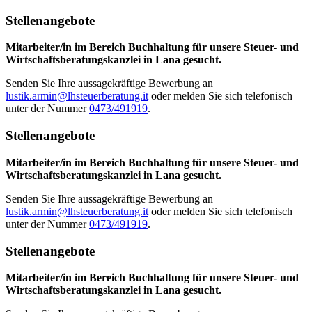
Stellenangebote
Mitarbeiter/in im Bereich Buchhaltung für unsere Steuer- und
Wirtschaftsberatungskanzlei in Lana gesucht.
Senden Sie Ihre aussagekräftige Bewerbung an
lustik.armin@lhsteuerberatung.it
oder melden Sie sich telefonisch
unter der Nummer
0473/491919
.
Stellenangebote
Mitarbeiter/in im Bereich Buchhaltung für unsere Steuer- und
Wirtschaftsberatungskanzlei in Lana gesucht.
Senden Sie Ihre aussagekräftige Bewerbung an
lustik.armin@lhsteuerberatung.it
oder melden Sie sich telefonisch
unter der Nummer
0473/491919
.
Stellenangebote
Mitarbeiter/in im Bereich Buchhaltung für unsere Steuer- und
Wirtschaftsberatungskanzlei in Lana gesucht.